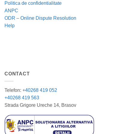
Politica de confidentialitate
ANPC
ODR – Online Dispute Resolution
Help
CONTACT
Telefon:
+40268 419 052
+40268 419 563
Strada Grigore Ureche 14, Brasov