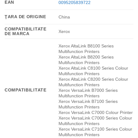
EAN
0095205839722
ŢARA DE ORIGINE
China
COMPATIBILITATE
Xerox
DE MARCA
Xerox AltaLink B8100 Series
Multifunction Printers
Xerox AltaLink B8200 Series
Multifunction Printers
Xerox AltaLink C8100 Series Colour
Multifunction Printers
Xerox AltaLink C8200 Series Colour
Multifunction Printers
COMPATIBILITATE
Xerox VersaLink B7000 Series
Multifunction Printers
Xerox VersaLink B7100 Series
Multifunction Printers
Xerox VersaLink C7000 Colour Printer
Xerox VersaLink C7000 Series Colour
Multifunction Printers
Xerox VersaLink C7100 Series Colour
Multifunction Printers