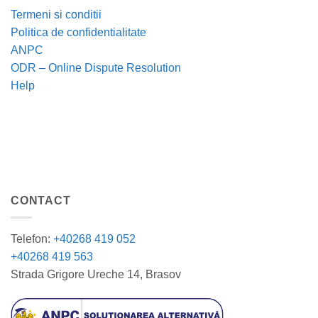
Termeni si conditii
Politica de confidentialitate
ANPC
ODR – Online Dispute Resolution
Help
CONTACT
Telefon:
+40268 419 052
+40268 419 563
Strada Grigore Ureche 14, Brasov