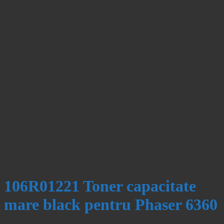
106R01221 Toner capacitate
mare black pentru Phaser 6360