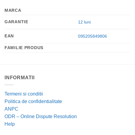
MARCA
GARANTIE
12 luni
EAN
095205849806
FAMILIE PRODUS
INFORMATII
Termeni si conditii
Politica de confidentialitate
ANPC
ODR – Online Dispute Resolution
Help