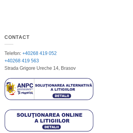
CONTACT
Telefon:
+40268 419 052
+40268 419 563
Strada Grigore Ureche 14, Brasov