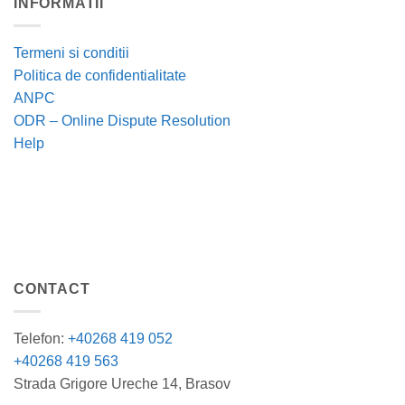
INFORMATII
Termeni si conditii
Politica de confidentialitate
ANPC
ODR – Online Dispute Resolution
Help
CONTACT
Telefon:
+40268 419 052
+40268 419 563
Strada Grigore Ureche 14, Brasov