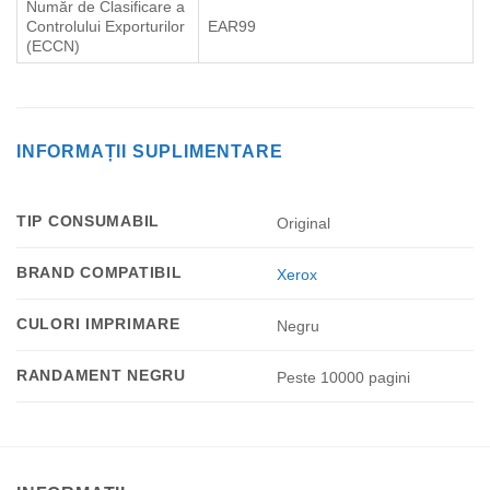
Număr de Clasificare a
Controlului Exporturilor
EAR99
(ECCN)
INFORMAȚII SUPLIMENTARE
TIP CONSUMABIL
Original
BRAND COMPATIBIL
Xerox
CULORI IMPRIMARE
Negru
RANDAMENT NEGRU
Peste 10000 pagini