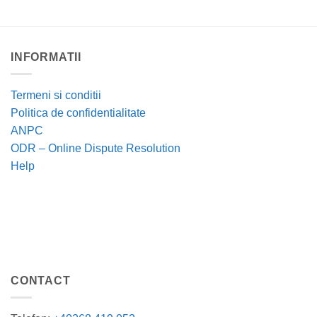
INFORMATII
Termeni si conditii
Politica de confidentialitate
ANPC
ODR – Online Dispute Resolution
Help
CONTACT