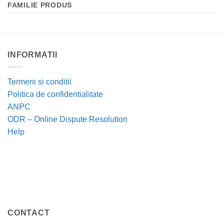
FAMILIE PRODUS
INFORMATII
Termeni si conditii
Politica de confidentialitate
ANPC
ODR – Online Dispute Resolution
Help
CONTACT