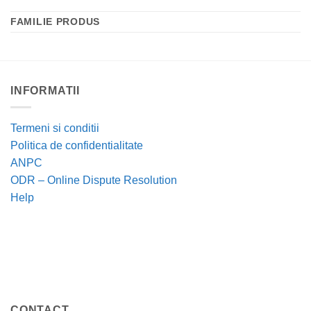
FAMILIE PRODUS
INFORMATII
Termeni si conditii
Politica de confidentialitate
ANPC
ODR – Online Dispute Resolution
Help
CONTACT