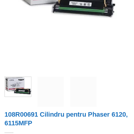
108R00691 Cilindru pentru Phaser 6120,
6115MFP