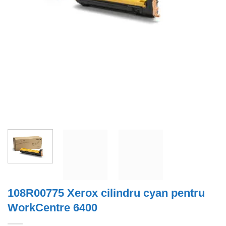
108R00775 Xerox cilindru cyan pentru
WorkCentre 6400