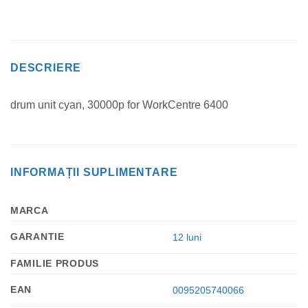
DESCRIERE
drum unit cyan, 30000p for WorkCentre 6400
INFORMAȚII SUPLIMENTARE
MARCA
GARANTIE
12 luni
FAMILIE PRODUS
EAN
0095205740066