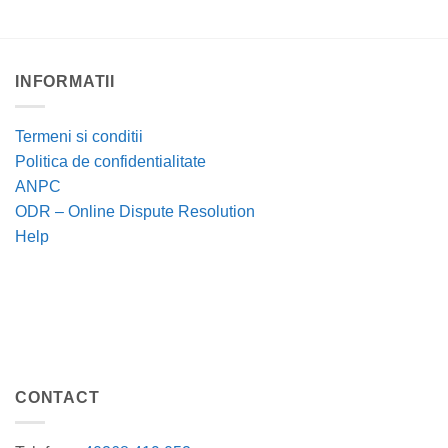
INFORMATII
Termeni si conditii
Politica de confidentialitate
ANPC
ODR – Online Dispute Resolution
Help
CONTACT