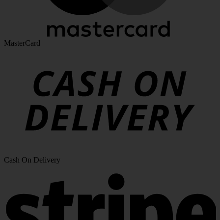
MasterCard
Cash On Delivery