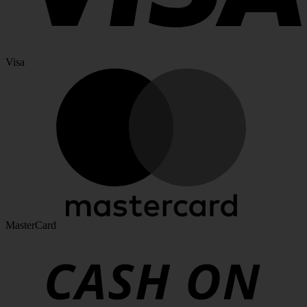
Visa
MasterCard