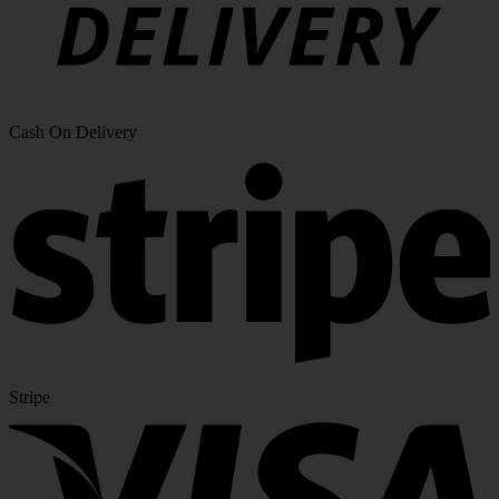
Cash On Delivery
Stripe