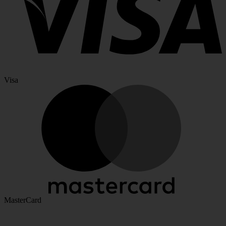
Visa
MasterCard