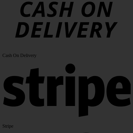
Cash On Delivery
Stripe