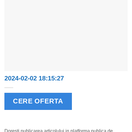
2024-02-02 18:15:27
CERE OFERTA
Doresti publicarea articolului in platforma publica de