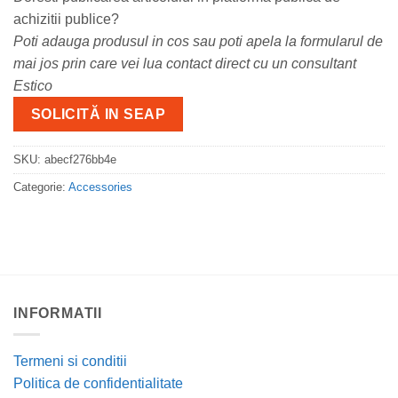
achizitii publice?
Poti adauga produsul in cos sau poti apela la formularul de
mai jos prin care vei lua contact direct cu un consultant
Estico
SOLICITĂ IN SEAP
SKU:
abecf276bb4e
Categorie:
Accessories
INFORMATII
Termeni si conditii
Politica de confidentialitate