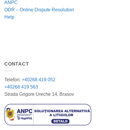
ANPC
ODR – Online Dispute Resolution
Help
CONTACT
Telefon:
+40268 419 052
+40268 419 563
Strada Grigore Ureche 14, Brasov