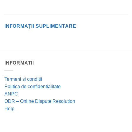
INFORMAȚII SUPLIMENTARE
INFORMATII
Termeni si conditii
Politica de confidentialitate
ANPC
ODR – Online Dispute Resolution
Help