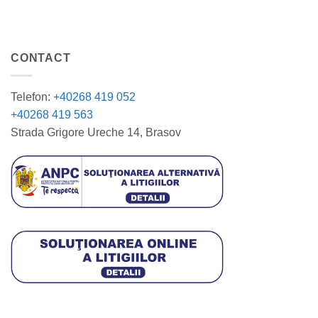
CONTACT
Telefon:
+40268 419 052
+40268 419 563
Strada Grigore Ureche 14, Brasov