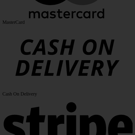
MasterCard
Cash On Delivery