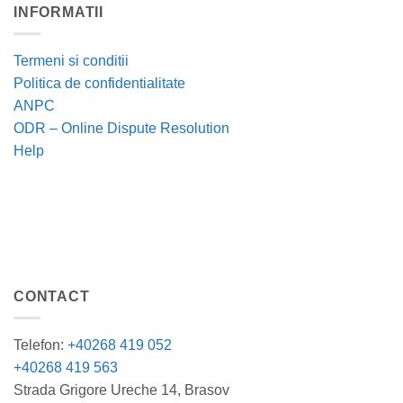
INFORMATII
Termeni si conditii
Politica de confidentialitate
ANPC
ODR – Online Dispute Resolution
Help
CONTACT
Telefon:
+40268 419 052
+40268 419 563
Strada Grigore Ureche 14, Brasov