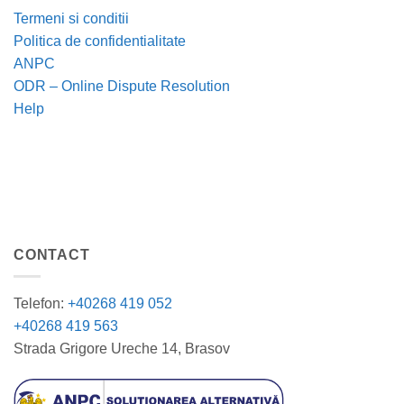
Termeni si conditii
Politica de confidentialitate
ANPC
ODR – Online Dispute Resolution
Help
CONTACT
Telefon:
+40268 419 052
+40268 419 563
Strada Grigore Ureche 14, Brasov