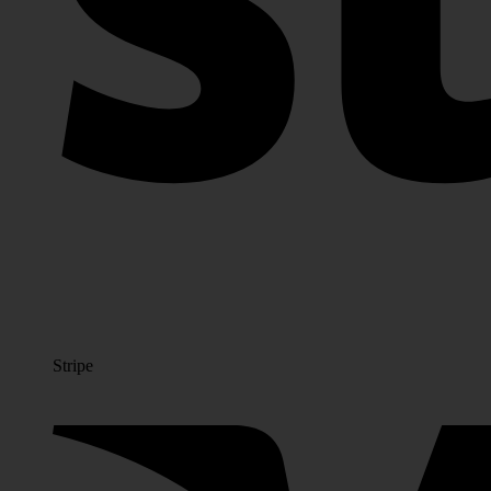
Stripe