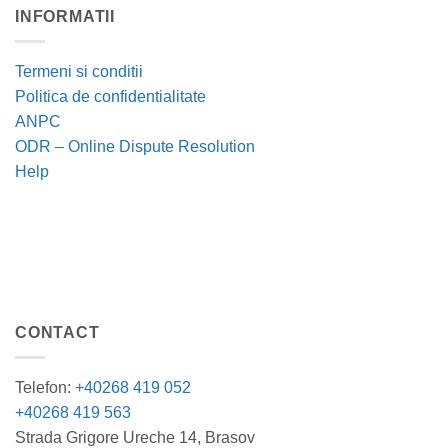
INFORMATII
Termeni si conditii
Politica de confidentialitate
ANPC
ODR – Online Dispute Resolution
Help
CONTACT
Telefon:
+40268 419 052
+40268 419 563
Strada Grigore Ureche 14, Brasov