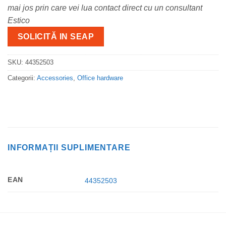
mai jos prin care vei lua contact direct cu un consultant
Estico
SOLICITĂ IN SEAP
SKU:
44352503
Categorii:
Accessories
,
Office hardware
INFORMAȚII SUPLIMENTARE
EAN
44352503