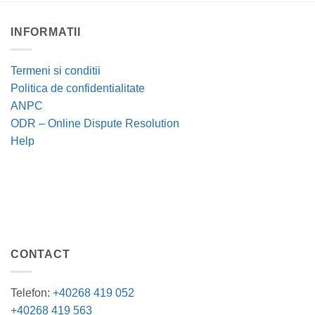
INFORMATII
Termeni si conditii
Politica de confidentialitate
ANPC
ODR – Online Dispute Resolution
Help
CONTACT
Telefon:
+40268 419 052
+40268 419 563