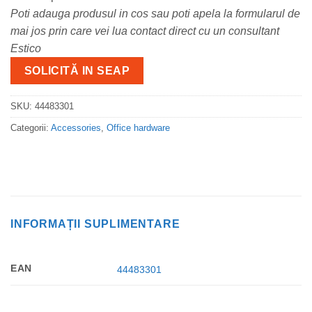
Poti adauga produsul in cos sau poti apela la formularul de
mai jos prin care vei lua contact direct cu un consultant
Estico
SOLICITĂ IN SEAP
SKU:
44483301
Categorii:
Accessories
,
Office hardware
INFORMAȚII SUPLIMENTARE
EAN
44483301