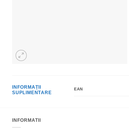
INFORMAȚII
EAN
SUPLIMENTARE
INFORMATII