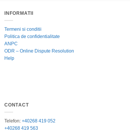
INFORMATII
Termeni si conditii
Politica de confidentialitate
ANPC
ODR – Online Dispute Resolution
Help
CONTACT
Telefon:
+40268 419 052
+40268 419 563