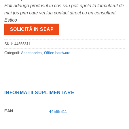
Poti adauga produsul in cos sau poti apela la formularul de
mai jos prin care vei lua contact direct cu un consultant
Estico
SOLICITĂ IN SEAP
SKU:
44565811
Categorii:
Accessories
,
Office hardware
INFORMAȚII SUPLIMENTARE
EAN
44565811