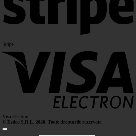
Stripe
Visa Electron
©
Estico S.R.L. 2026. Toate drepturile rezervate.