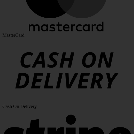
MasterCard
Cash On Delivery