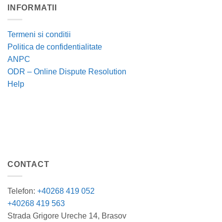
INFORMATII
Termeni si conditii
Politica de confidentialitate
ANPC
ODR – Online Dispute Resolution
Help
CONTACT
Telefon:
+40268 419 052
+40268 419 563
Strada Grigore Ureche 14, Brasov