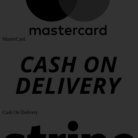
MasterCard
Cash On Delivery