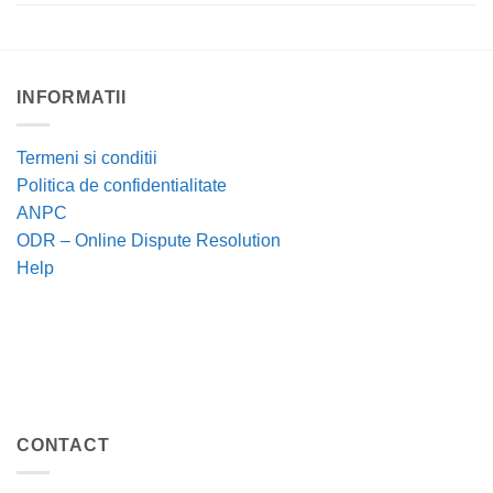
INFORMATII
Termeni si conditii
Politica de confidentialitate
ANPC
ODR – Online Dispute Resolution
Help
CONTACT