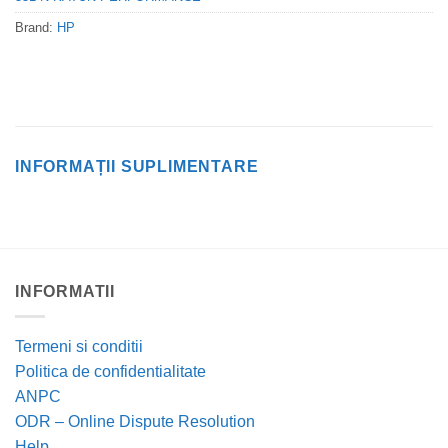
Brand:
HP
INFORMAȚII SUPLIMENTARE
INFORMATII
Termeni si conditii
Politica de confidentialitate
ANPC
ODR – Online Dispute Resolution
Help