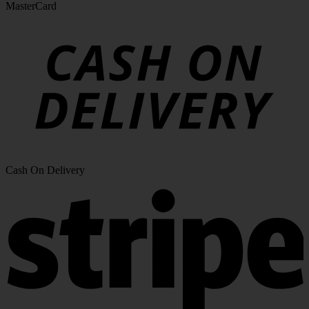
MasterCard
Cash On Delivery