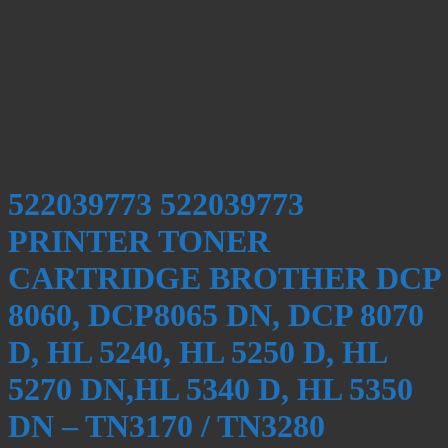
522039773 522039773
PRINTER TONER
CARTRIDGE BROTHER DCP
8060, DCP8065 DN, DCP 8070
D, HL 5240, HL 5250 D, HL
5270 DN,HL 5340 D, HL 5350
DN – TN3170 / TN3280