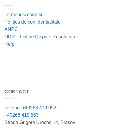
Termeni si conditii
Politica de confidentialitate
ANPC
ODR – Online Dispute Resolution
Help
CONTACT
Telefon:
+40268 419 052
+40268 419 563
Strada Grigore Ureche 14, Brasov