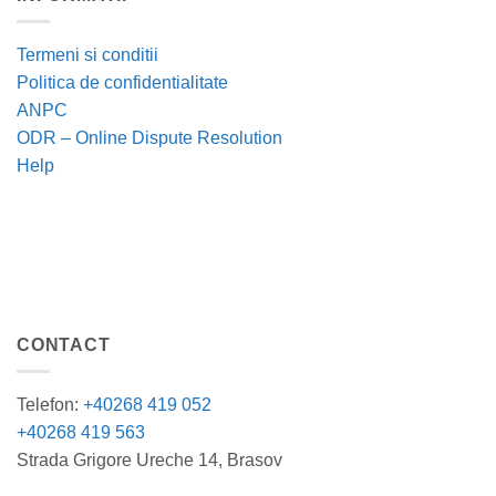
Termeni si conditii
Politica de confidentialitate
ANPC
ODR – Online Dispute Resolution
Help
CONTACT
Telefon:
+40268 419 052
+40268 419 563
Strada Grigore Ureche 14, Brasov