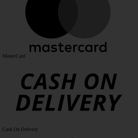
MasterCard
Cash On Delivery