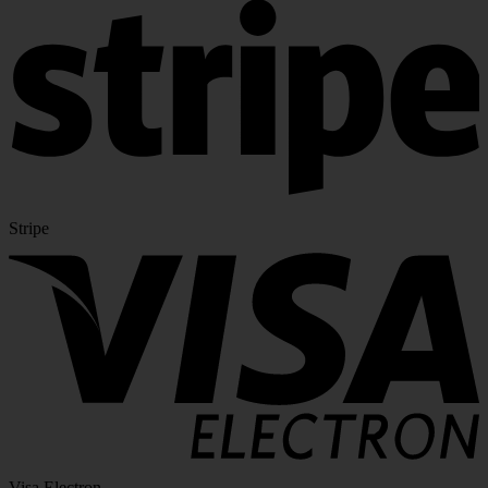
Stripe
Visa Electron