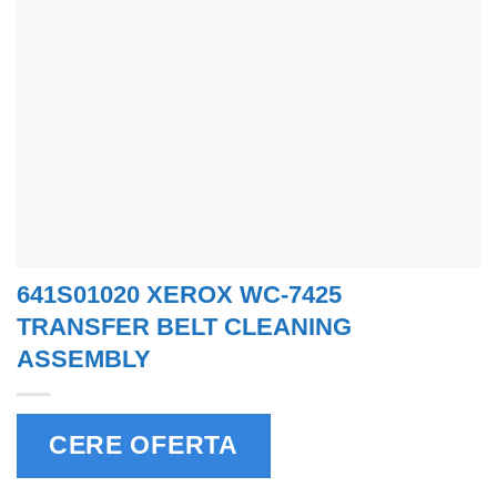
641S01020 XEROX WC-7425
TRANSFER BELT CLEANING
ASSEMBLY
CERE OFERTA