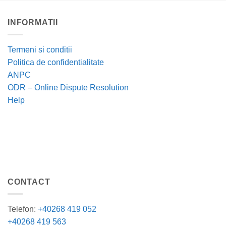
INFORMATII
Termeni si conditii
Politica de confidentialitate
ANPC
ODR – Online Dispute Resolution
Help
CONTACT
Telefon:
+40268 419 052
+40268 419 563