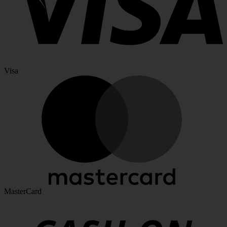
Visa
MasterCard