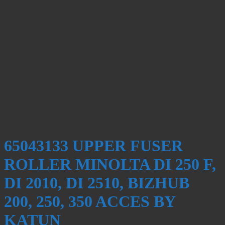
65043133 UPPER FUSER
ROLLER MINOLTA DI 250 F,
DI 2010, DI 2510, BIZHUB
200, 250, 350 ACCES BY
KATUN