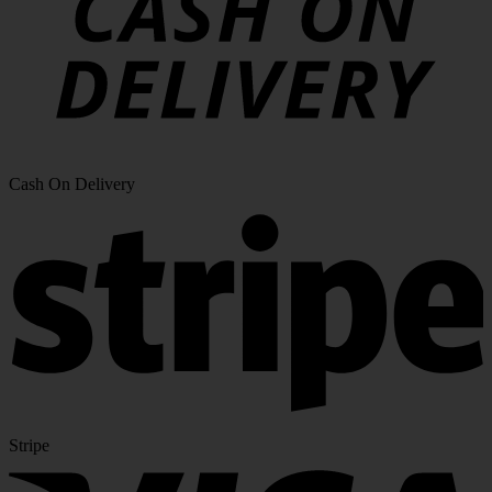
Cash On Delivery
Stripe