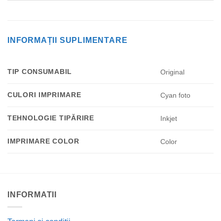
INFORMAȚII SUPLIMENTARE
TIP CONSUMABIL
Original
CULORI IMPRIMARE
Cyan foto
TEHNOLOGIE TIPĂRIRE
Inkjet
IMPRIMARE COLOR
Color
INFORMATII