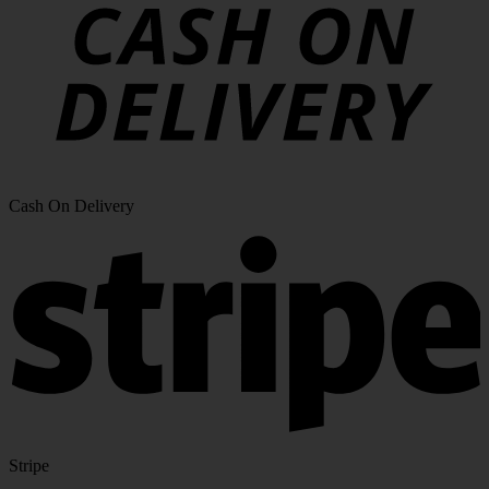
Cash On Delivery
Stripe