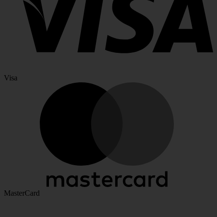
Visa
MasterCard