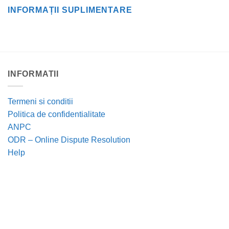
INFORMAȚII SUPLIMENTARE
INFORMATII
Termeni si conditii
Politica de confidentialitate
ANPC
ODR – Online Dispute Resolution
Help