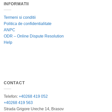
INFORMATII
Termeni si conditii
Politica de confidentialitate
ANPC
ODR – Online Dispute Resolution
Help
CONTACT
Telefon:
+40268 419 052
+40268 419 563
Strada Grigore Ureche 14, Brasov