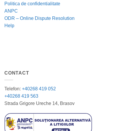
Politica de confidentialitate
ANPC
ODR – Online Dispute Resolution
Help
CONTACT
Telefon:
+40268 419 052
+40268 419 563
Strada Grigore Ureche 14, Brasov