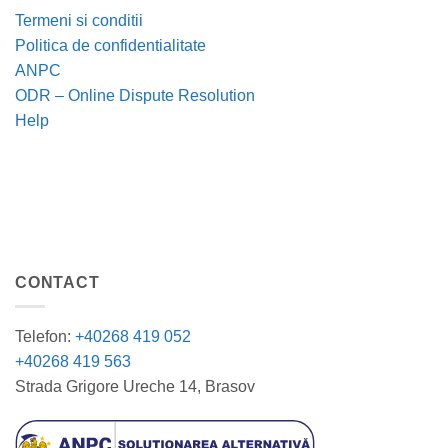
Termeni si conditii
Politica de confidentialitate
ANPC
ODR – Online Dispute Resolution
Help
CONTACT
Telefon:
+40268 419 052
+40268 419 563
Strada Grigore Ureche 14, Brasov