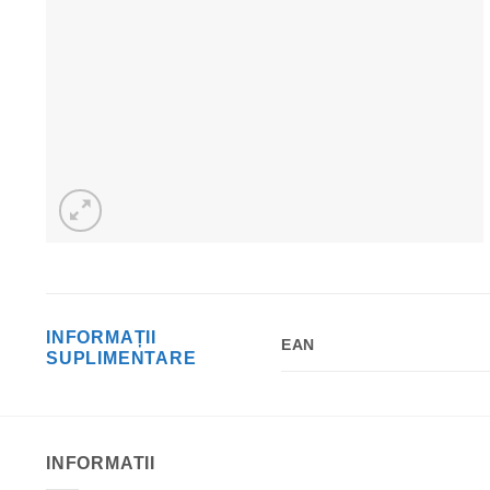
INFORMAȚII
EAN
SUPLIMENTARE
INFORMATII