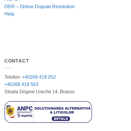
ODR – Online Dispute Resolution
Help
CONTACT
Telefon:
+40268 419 052
+40268 419 563
Strada Grigore Ureche 14, Brasov