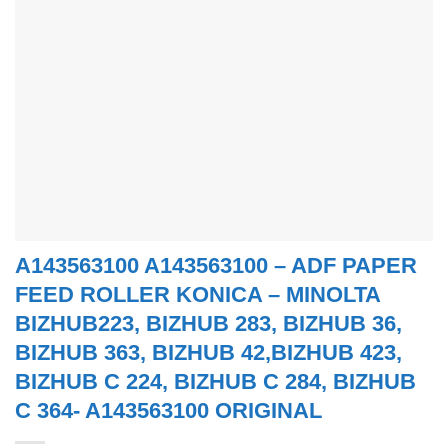
A143563100 A143563100 – ADF PAPER
FEED ROLLER KONICA – MINOLTA
BIZHUB223, BIZHUB 283, BIZHUB 36,
BIZHUB 363, BIZHUB 42,BIZHUB 423,
BIZHUB C 224, BIZHUB C 284, BIZHUB
C 364- A143563100 ORIGINAL