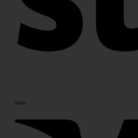
Stripe