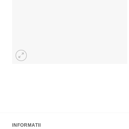
INFORMATII