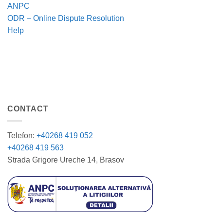
ANPC
ODR – Online Dispute Resolution
Help
CONTACT
Telefon:
+40268 419 052
+40268 419 563
Strada Grigore Ureche 14, Brasov