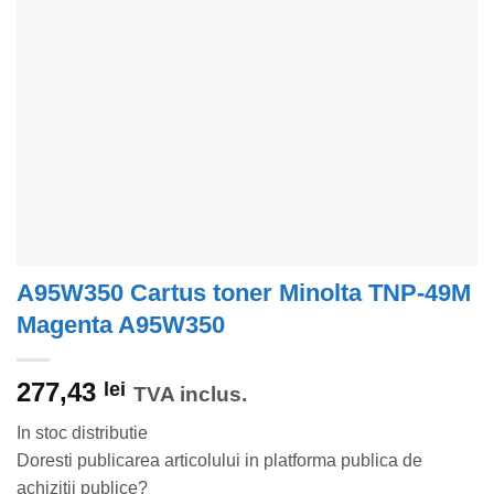
A95W350 Cartus toner Minolta TNP-49M
Magenta A95W350
277,43
lei
TVA inclus.
In stoc distributie
Doresti publicarea articolului in platforma publica de
achizitii publice?