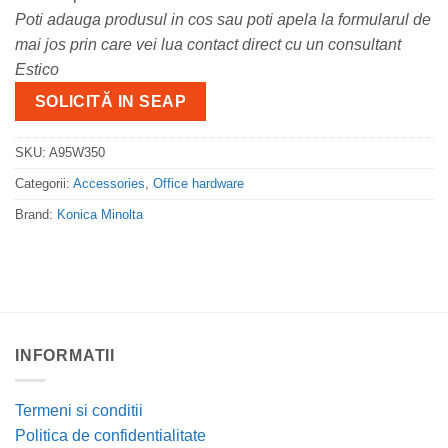
Poti adauga produsul in cos sau poti apela la formularul de
mai jos prin care vei lua contact direct cu un consultant
Estico
SOLICITĂ IN SEAP
SKU:
A95W350
Categorii:
Accessories
,
Office hardware
Brand:
Konica Minolta
INFORMATII
Termeni si conditii
Politica de confidentialitate