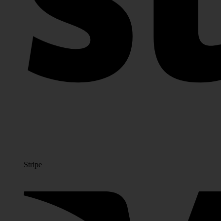
Stripe