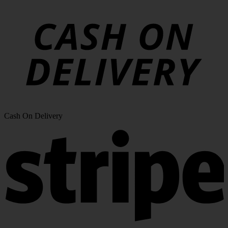
Cash On Delivery