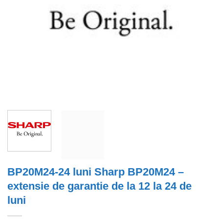
BP20M24-24 luni Sharp BP20M24 –
extensie de garantie de la 12 la 24 de
luni