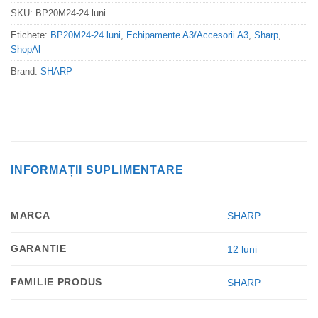
SKU:
BP20M24-24 luni
Etichete:
BP20M24-24 luni
,
Echipamente A3/Accesorii A3
,
Sharp
,
ShopAl
Brand:
SHARP
INFORMAȚII SUPLIMENTARE
MARCA
SHARP
GARANTIE
12 luni
FAMILIE PRODUS
SHARP