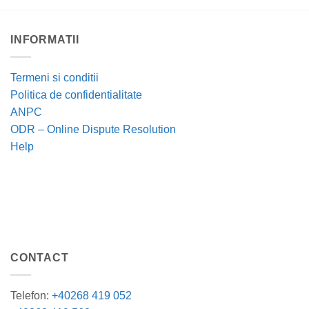
INFORMATII
Termeni si conditii
Politica de confidentialitate
ANPC
ODR – Online Dispute Resolution
Help
CONTACT
Telefon:
+40268 419 052