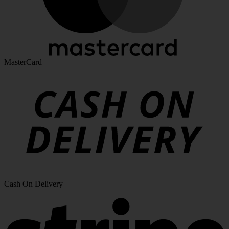
MasterCard
Cash On Delivery