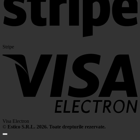
Stripe
Visa Electron
©
Estico S.R.L. 2026. Toate drepturile rezervate.