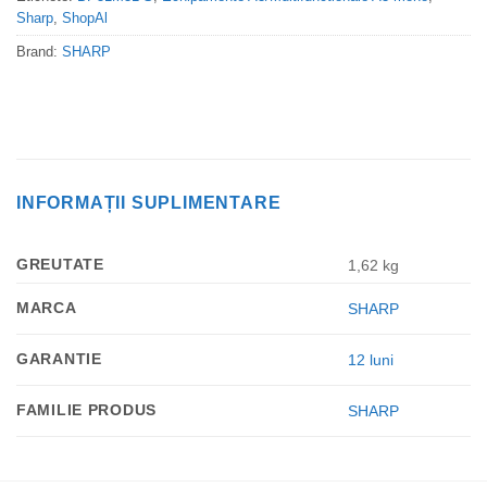
Sharp
,
ShopAl
Brand:
SHARP
INFORMAȚII SUPLIMENTARE
GREUTATE
1,62 kg
MARCA
SHARP
GARANTIE
12 luni
FAMILIE PRODUS
SHARP