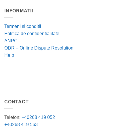
INFORMATII
Termeni si conditii
Politica de confidentialitate
ANPC
ODR – Online Dispute Resolution
Help
CONTACT
Telefon:
+40268 419 052
+40268 419 563