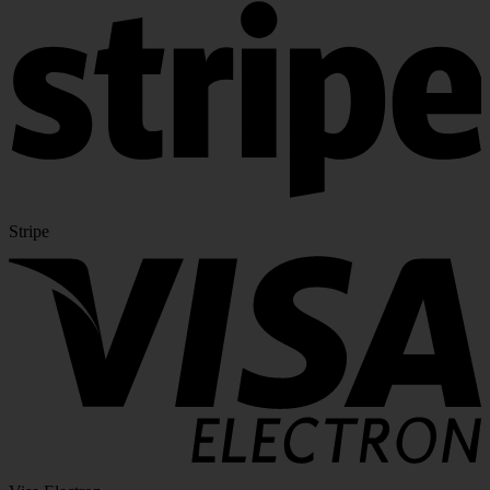
Stripe