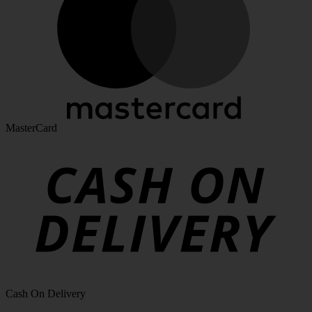
MasterCard
Cash On Delivery